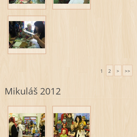
1
2
>
>>
Mikuláš 2012