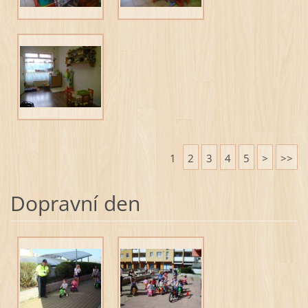
1
2
3
4
5
>
>>
Dopravní den