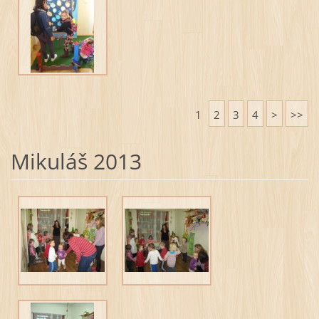
1
2
3
4
>
>>
Mikuláš 2013