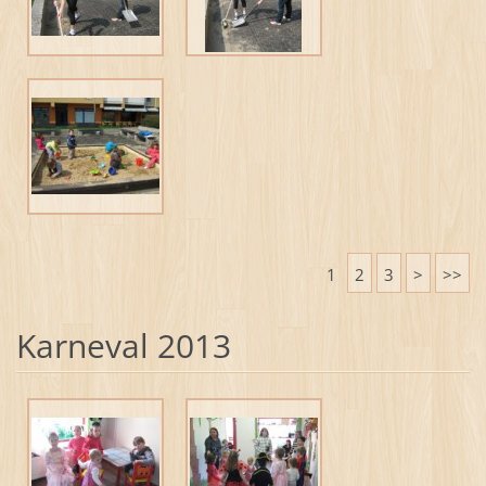
1
2
3
>
>>
Karneval 2013