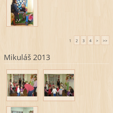
1
2
3
4
>
>>
Mikuláš 2013